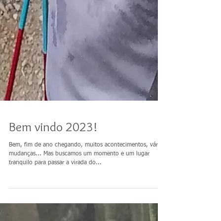
Bem vindo 2023!
Bem, fim de ano chegando, muitos acontecimentos, várias
mudanças... Mas buscamos um momento e um lugar
tranquilo para passar a virada do...