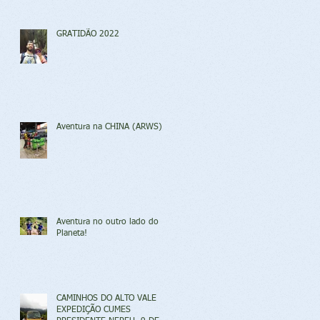
GRATIDÃO 2022
Aventura na CHINA (ARWS)
Aventura no outro lado do
Planeta!
CAMINHOS DO ALTO VALE
EXPEDIÇÃO CUMES