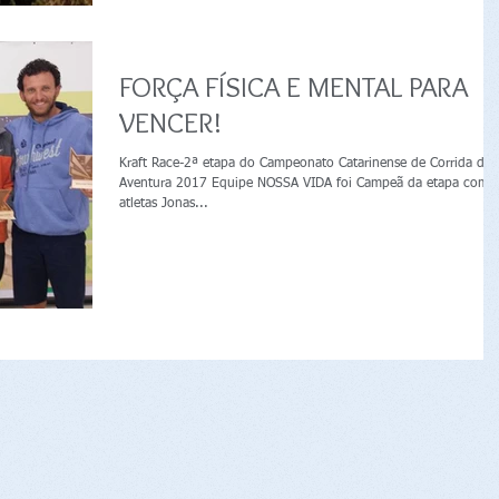
FORÇA FÍSICA E MENTAL PARA
VENCER!
Kraft Race-2ª etapa do Campeonato Catarinense de Corrida de
Aventura 2017 Equipe NOSSA VIDA foi Campeã da etapa com 
atletas Jonas...