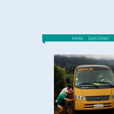
Eventos
Quem Somos?