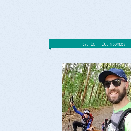
Eventos
Quem Somos?