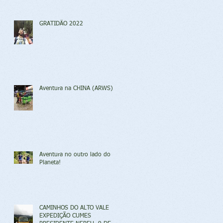
GRATIDÃO 2022
Aventura na CHINA (ARWS)
Aventura no outro lado do
Planeta!
CAMINHOS DO ALTO VALE
EXPEDIÇÃO CUMES