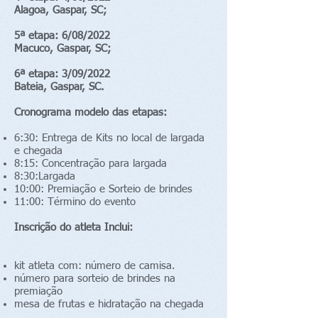
Alagoa, Gaspar, SC;
5ª etapa: 6/08/2022
Macuco, Gaspar, SC;
6ª etapa: 3/09/2022
Bateia, Gaspar, SC.
Cronograma modelo das etapas:
6:30: Entrega de Kits no local de largada
e chegada
8:15: Concentração para largada
8:30:Largada
10:00: Premiação e Sorteio de brindes
11:00: Término do evento
Inscrição do atleta Inclui:
kit atleta com: número de camisa.
número para sorteio de brindes na
premiação
mesa de frutas e hidratação na chegada