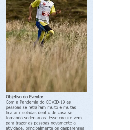
Objetivo do Evento:
Com a Pandemia do COVID-19 as
pessoas se retraíram muito e muitas
ficaram isoladas dentro de casa se
tornando sedentárias. Esse circuito vem
para trazer as pessoas novamente a
atividade, principalmente os gasparenses