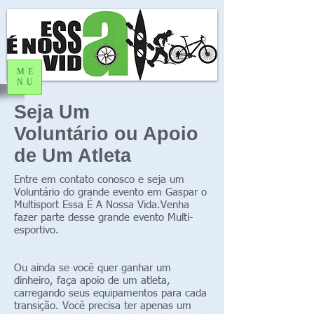
ME
NU
Seja Um
Voluntário
ou Apoio
de Um Atleta
Entre em contato conosco e seja um
Voluntário do grande evento em Gaspar o
Multisport Essa É A Nossa Vida.Venha
fazer parte desse grande evento Multi-
esportivo.
Ou ainda se você quer ganhar um
dinheiro, faça apoio de um atleta,
carregando seus equipamentos para cada
transição. Você precisa ter apenas um