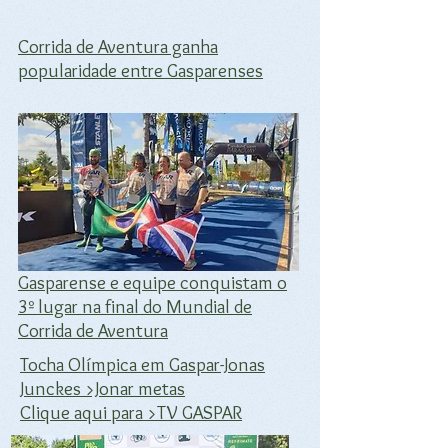
Corrida de Aventura ganha
popularidade entre Gasparenses
Gasparense e equipe conquistam o
3º lugar na final do Mundial de
Corrida de Aventura
Tocha Olímpica em Gaspar-Jonas
Junckes >Jonar metas
Clique aqui para >TV GASPAR