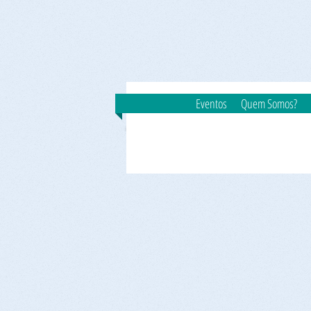
Eventos
Quem Somos?