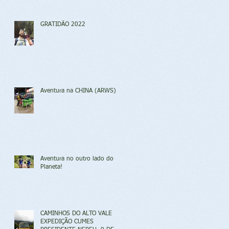
GRATIDÃO 2022
Aventura na CHINA (ARWS)
Aventura no outro lado do
Planeta!
CAMINHOS DO ALTO VALE
EXPEDIÇÃO CUMES