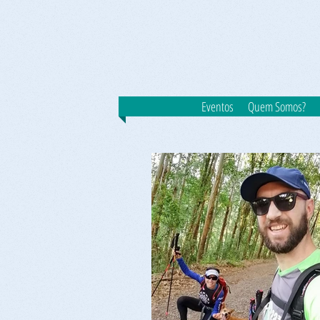
Eventos
Quem Somos?